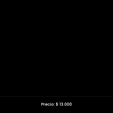
Precio: $ 13.000