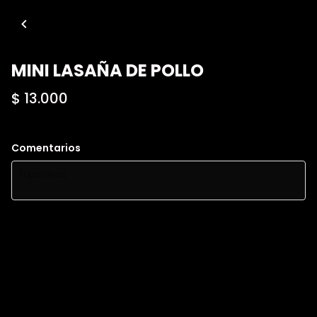
MINI LASAÑA DE POLLO
$ 13.000
Comentarios