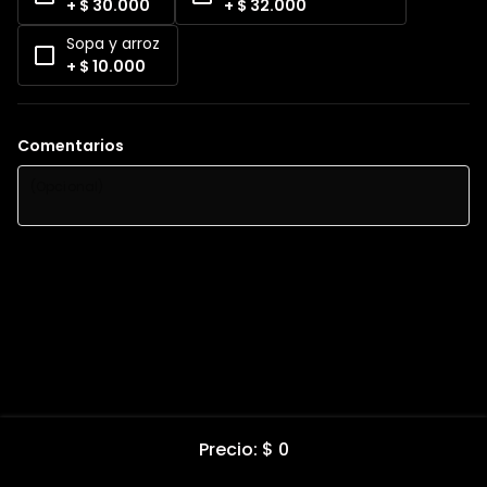
+ $ 30.000
+ $ 32.000
Sopa y arroz
+ $ 10.000
Comentarios
Precio: $ 0